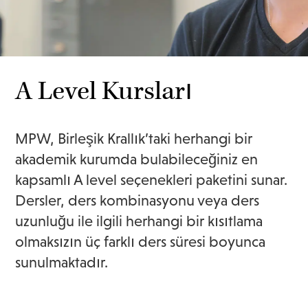
A Level Kursları
MPW, Birleşik Krallık’taki herhangi bir
akademik kurumda bulabileceğiniz en
kapsamlı A level seçenekleri paketini sunar.
Dersler, ders kombinasyonu veya ders
uzunluğu ile ilgili herhangi bir kısıtlama
olmaksızın üç farklı ders süresi boyunca
sunulmaktadır.