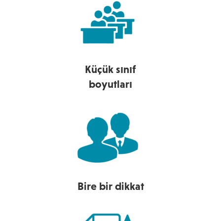
Küçük sınıf
boyutları
Bire bir dikkat