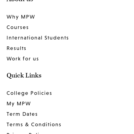
Why MPW
Courses
International Students
Results
Work for us
Quick Links
College Policies
My MPW
Term Dates
Terms & Conditions