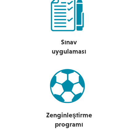
Sınav
uygulaması
Zenginleştirme
programı