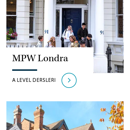
MPW Londra
A LEVEL DERSLERI