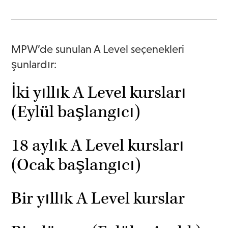
MPW’de sunulan A Level seçenekleri
şunlardır:
İki yıllık A Level kursları
(Eylül başlangıcı)
18 aylık A Level kursları
(Ocak başlangıcı)
Bir yıllık A Level kurslar