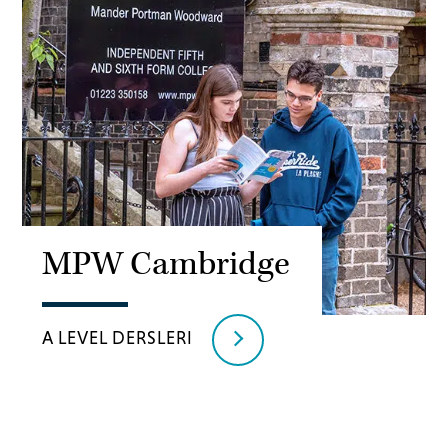
MPW Cambridge
A LEVEL DERSLERI